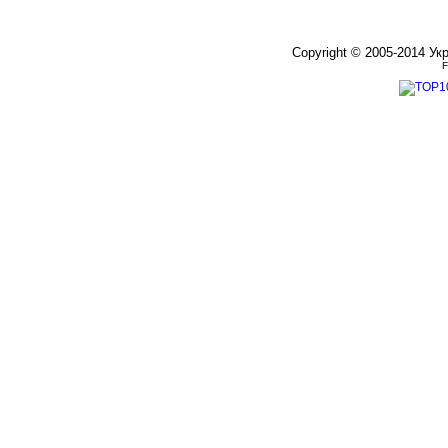
Copyright © 2005-2014 Ук
F