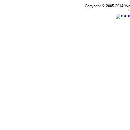
Copyright © 2005-2014 Ук
F