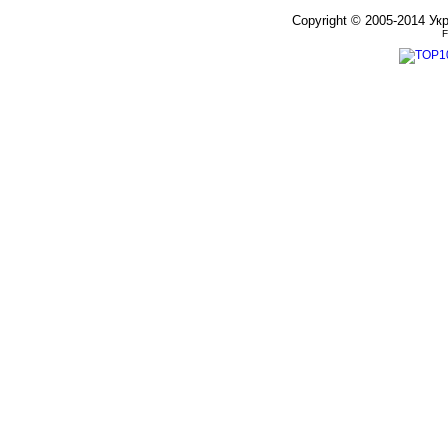
Copyright © 2005-2014 Ук
F