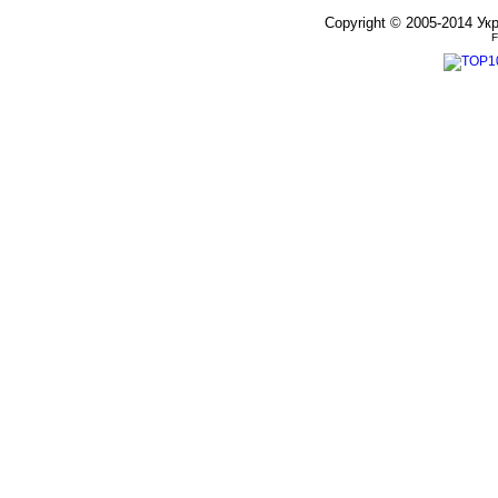
Copyright © 2005-2014 Ук
F