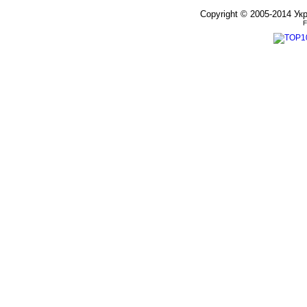
Copyright © 2005-2014 Ук
F