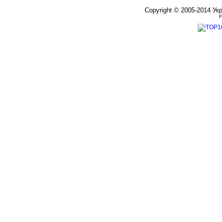
Copyright © 2005-2014 Ук
F