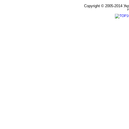
Copyright © 2005-2014 Ук
F